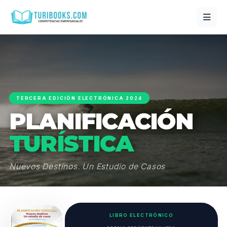
TERCERA EDICIÓN ELECTRÓNICA 2024
PLANIFICACIÓN
TURÍSTICA
Nuevos Destinos. Un Estudio de Casos
LIBRO ELECTRÓNICO