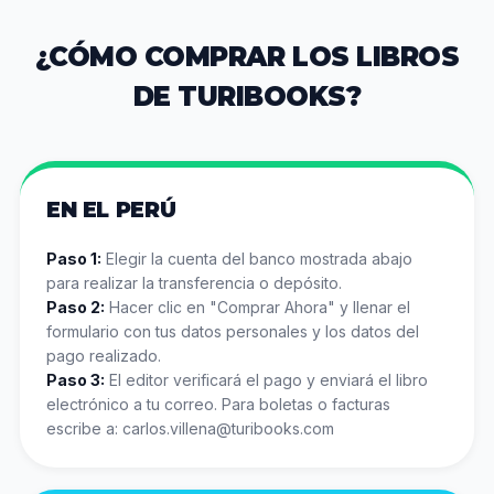
¿CÓMO COMPRAR LOS LIBROS
DE TURIBOOKS?
EN EL PERÚ
Paso 1:
Elegir la cuenta del banco mostrada abajo
para realizar la transferencia o depósito.
Paso 2:
Hacer clic en "Comprar Ahora" y llenar el
formulario con tus datos personales y los datos del
pago realizado.
Paso 3:
El editor verificará el pago y enviará el libro
electrónico a tu correo. Para boletas o facturas
escribe a: carlos.villena@turibooks.com