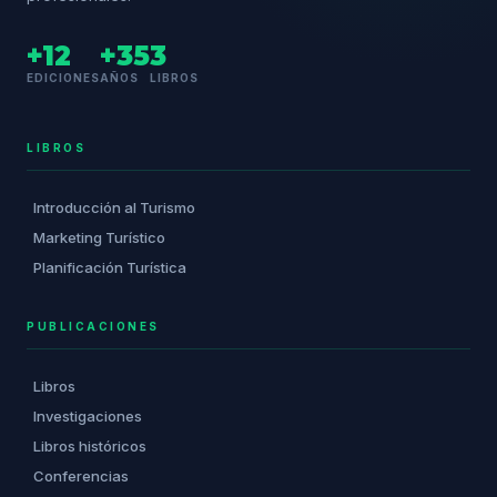
+12
+35
3
EDICIONES
AÑOS
LIBROS
LIBROS
Introducción al Turismo
Marketing Turístico
Planificación Turística
PUBLICACIONES
Libros
Investigaciones
Libros históricos
Conferencias