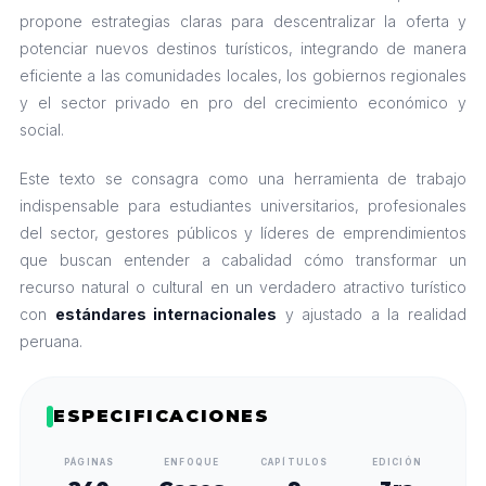
propone estrategias claras para descentralizar la oferta y
potenciar nuevos destinos turísticos, integrando de manera
eficiente a las comunidades locales, los gobiernos regionales
y el sector privado en pro del crecimiento económico y
social.
Este texto se consagra como una herramienta de trabajo
indispensable para estudiantes universitarios, profesionales
del sector, gestores públicos y líderes de emprendimientos
que buscan entender a cabalidad cómo transformar un
recurso natural o cultural en un verdadero atractivo turístico
con
estándares internacionales
y ajustado a la realidad
peruana.
ESPECIFICACIONES
PÁGINAS
ENFOQUE
CAPÍTULOS
EDICIÓN