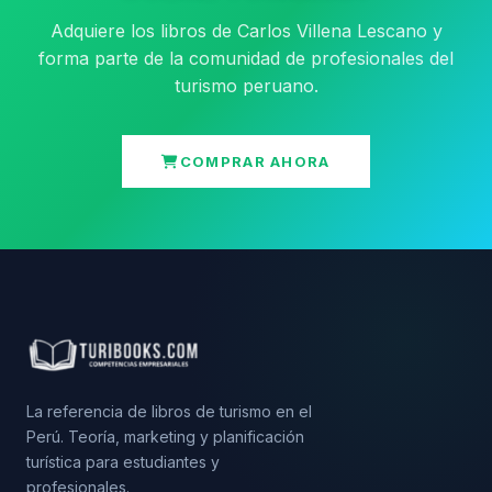
Adquiere los libros de Carlos Villena Lescano y
forma parte de la comunidad de profesionales del
turismo peruano.
COMPRAR AHORA
La referencia de libros de turismo en el
Perú. Teoría, marketing y planificación
turística para estudiantes y
profesionales.