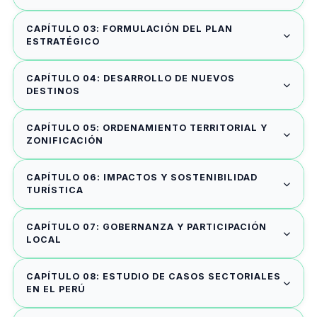
CAPÍTULO 03: FORMULACIÓN DEL PLAN
ESTRATÉGICO
CAPÍTULO 04: DESARROLLO DE NUEVOS
DESTINOS
CAPÍTULO 05: ORDENAMIENTO TERRITORIAL Y
ZONIFICACIÓN
CAPÍTULO 06: IMPACTOS Y SOSTENIBILIDAD
TURÍSTICA
CAPÍTULO 07: GOBERNANZA Y PARTICIPACIÓN
LOCAL
CAPÍTULO 08: ESTUDIO DE CASOS SECTORIALES
EN EL PERÚ